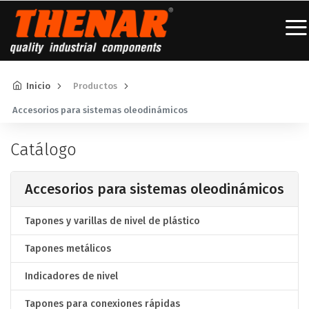
Inicio
Productos
Accesorios para sistemas oleodinámicos
Catálogo
Accesorios para sistemas oleodinámicos
Tapones y varillas de nivel de plástico
Tapones metálicos
Indicadores de nivel
Tapones para conexiones rápidas