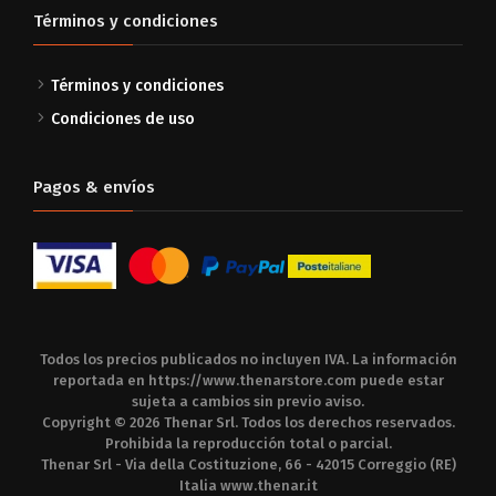
Términos y condiciones
Términos y condiciones
Condiciones de uso
Pagos & envíos
Todos los precios publicados no incluyen IVA. La información
reportada en
https://www.thenarstore.com
puede estar
sujeta a cambios sin previo aviso.
Copyright © 2026 Thenar Srl. Todos los derechos reservados.
Prohibida la reproducción total o parcial.
Thenar Srl - Via della Costituzione, 66 - 42015 Correggio (RE)
Italia
www.thenar.it