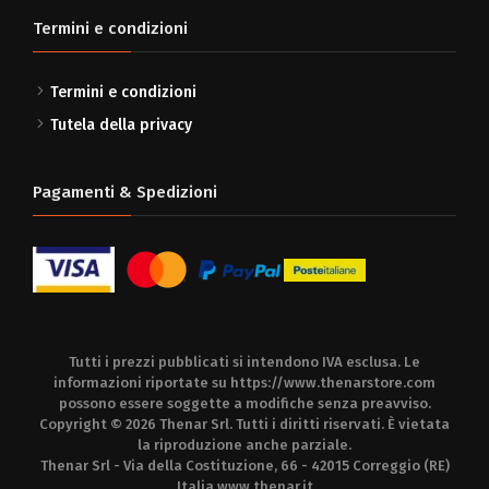
Termini e condizioni
Termini e condizioni
Tutela della privacy
Pagamenti & Spedizioni
Tutti i prezzi pubblicati si intendono IVA esclusa. Le
informazioni riportate su
https://www.thenarstore.com
possono essere soggette a modifiche senza preavviso.
Copyright © 2026 Thenar Srl. Tutti i diritti riservati. È vietata
la riproduzione anche parziale.
Thenar Srl - Via della Costituzione, 66 - 42015 Correggio (RE)
Italia
www.thenar.it