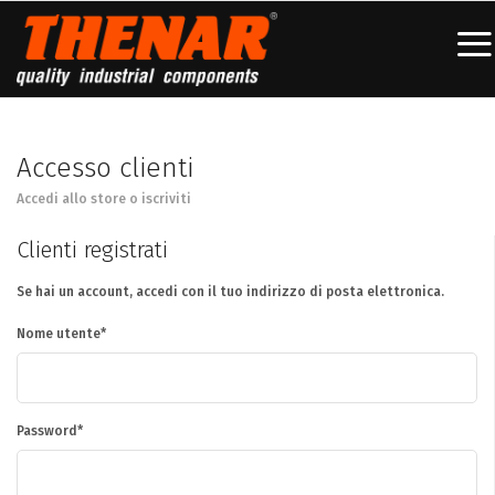
Accesso clienti
Accedi allo store o iscriviti
Clienti registrati
Se hai un account, accedi con il tuo indirizzo di posta elettronica.
Nome utente
Password