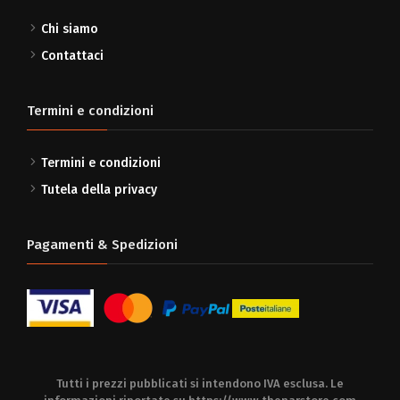
Chi siamo
Contattaci
Termini e condizioni
Termini e condizioni
Tutela della privacy
Pagamenti & Spedizioni
Tutti i prezzi pubblicati si intendono IVA esclusa. Le