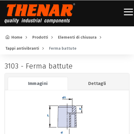
Home
Prodotti
Elementi di chiusura
Tappi antivibranti
Ferma battute
3103 - Ferma battute
Immagini
Dettagli